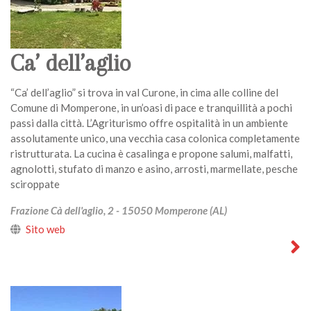
Ca’ dell’aglio
“Ca’ dell’aglio” si trova in val Curone, in cima alle colline del
Comune di Momperone, in un’oasi di pace e tranquillità a pochi
passi dalla città. L’Agriturismo offre ospitalità in un ambiente
assolutamente unico, una vecchia casa colonica completamente
ristrutturata. La cucina è casalinga e propone salumi, malfatti,
agnolotti, stufato di manzo e asino, arrosti, marmellate, pesche
sciroppate
Frazione Cà dell'aglio, 2 - 15050 Momperone (AL)
Sito web