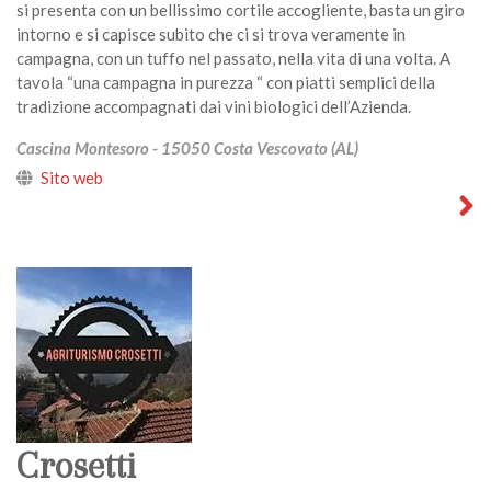
si presenta con un bellissimo cortile accogliente, basta un giro
intorno e si capisce subito che ci si trova veramente in
campagna, con un tuffo nel passato, nella vita di una volta. A
tavola “una campagna in purezza “ con piatti semplici della
tradizione accompagnati dai vini biologici dell’Azienda.
Cascina Montesoro - 15050 Costa Vescovato (AL)
Sito web
Crosetti