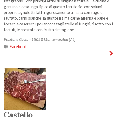
integrandoli con principi attivi di origine naturale. La cucina è
genuina e casalinga tipica di questo territorio, con salumi
propri e agnolotti fatti rigorosamente a mano con sugo di
stufato, carni bianche, la gustosissima carne all’erba e pane e
focaccia caserecci, poi ancora tagliatelle ai funghi, risotto con i
tartufi, le crostate con frutta di stagione.
Frazione Costa - 15050 Montemarzino (AL)
Facebook
Castello