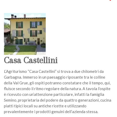
Casa Castellini
L’Agriturismo “Casa Castellini” si trova a due chilometri da
Garbagna. Immerso in un paesaggio riposante tra le colline
della Val Grue, gli ospiti potranno constatare che il tempo, qui,
fluisce secondo il ritmo regolare della natura. A tavola l’ospite
è ricevuto con un’attenzione particolare, infatti la famiglia
Semino, proprietaria del podere da quattro generazioni, cucina
piatti tipici locali su antiche ricette e utilizzando
prevalentemente i prodotti genuini dell’azienda stessa.