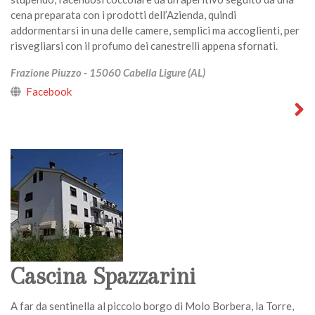
cena preparata con i prodotti dell’Azienda, quindi
addormentarsi in una delle camere, semplici ma accoglienti, per
risvegliarsi con il profumo dei canestrelli appena sfornati.
Frazione Piuzzo - 15060 Cabella Ligure (AL)
Facebook
Cascina Spazzarini
A far da sentinella al piccolo borgo di Molo Borbera, la Torre,