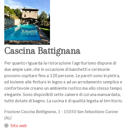
Cascina Battignana
Per quanto riguarda la ristorazione l’agriturismo dispone di
due ampie sale, che in occasione di banchetti e cerimonie
possono ospitare fino a 120 persone. Le pareti sono in pietra,
ed insieme alle finiture in legno e ad un arredamento semplice e
confortevole creano un ambiente rustico ma allo stesso tempo
elegante. Sono disponibili sette camere di cui una mansardata,
tutte dotate di bagno. La cucina è di qualità legata al territorio.
Frazione Cascina Battignana, 1 - 15050 San Sebastiano Curone
(AL)
Sito web