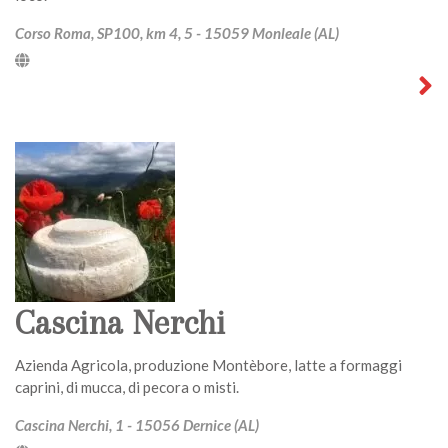
Corso Roma, SP100, km 4, 5 - 15059 Monleale (AL)
Cascina Nerchi
Azienda Agricola, produzione Montèbore, latte a formaggi
caprini, di mucca, di pecora o misti.
Cascina Nerchi, 1 - 15056 Dernice (AL)