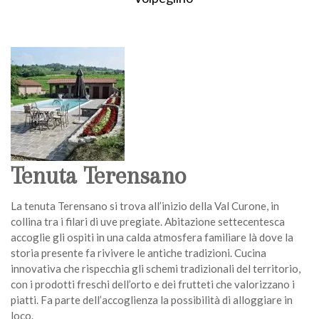
Tenuta Terensano
La tenuta Terensano si trova all’inizio della Val Curone, in
collina tra i filari di uve pregiate. Abitazione settecentesca
accoglie gli ospiti in una calda atmosfera familiare là dove la
storia presente fa rivivere le antiche tradizioni. Cucina
innovativa che rispecchia gli schemi tradizionali del territorio,
con i prodotti freschi dell’orto e dei frutteti che valorizzano i
piatti. Fa parte dell’accoglienza la possibilità di alloggiare in
loco.