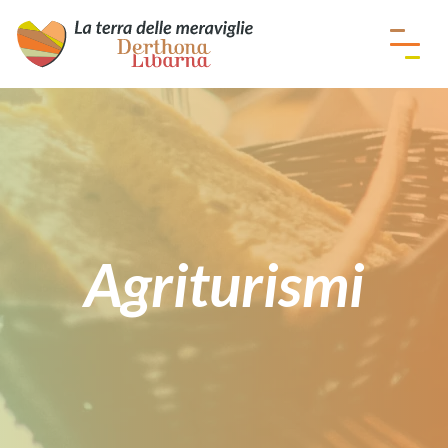
Agriturismi