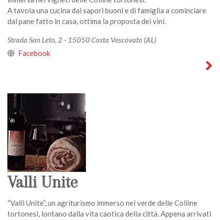
A tavola una cucina dai sapori buoni e di famiglia a cominciare
dal pane fatto in casa, ottima la proposta dei vini.
Strada San Leto, 2 - 15050 Costa Vescovato (AL)
Facebook
Valli Unite
“Valli Unite”, un agriturismo immerso nel verde delle Colline
tortonesi, lontano dalla vita caotica della città. Appena arrivati