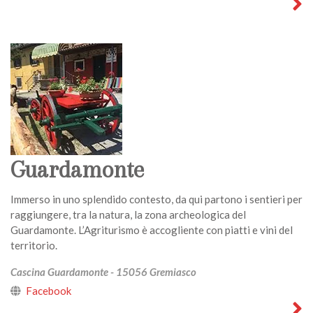
Guardamonte
Immerso in uno splendido contesto, da qui partono i sentieri per
raggiungere, tra la natura, la zona archeologica del
Guardamonte. L’Agriturismo è accogliente con piatti e vini del
territorio.
Cascina Guardamonte - 15056 Gremiasco
Facebook