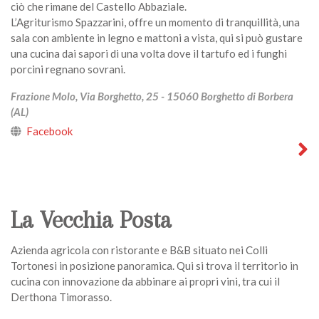
ciò che rimane del Castello Abbaziale.
L’Agriturismo Spazzarini, offre un momento di tranquillità, una
sala con ambiente in legno e mattoni a vista, qui si può gustare
una cucina dai sapori di una volta dove il tartufo ed i funghi
porcini regnano sovrani.
Frazione Molo, Via Borghetto, 25 - 15060 Borghetto di Borbera
(AL)
Facebook
La Vecchia Posta
Azienda agricola con ristorante e B&B situato nei Colli
Tortonesi in posizione panoramica. Qui si trova il territorio in
cucina con innovazione da abbinare ai propri vini, tra cui il
Derthona Timorasso.