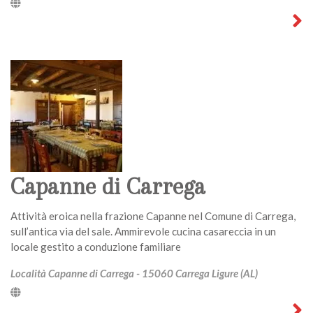
Capanne di Carrega
Attività eroica nella frazione Capanne nel Comune di Carrega,
sull’antica via del sale. Ammirevole cucina casareccia in un
locale gestito a conduzione familiare
Località Capanne di Carrega - 15060 Carrega Ligure (AL)