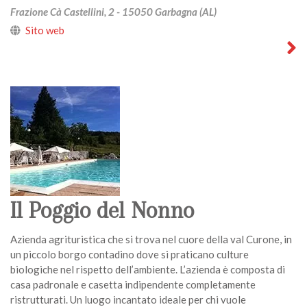
Frazione Cà Castellini, 2 - 15050 Garbagna (AL)
Sito web
Il Poggio del Nonno
Azienda agrituristica che si trova nel cuore della val Curone, in
un piccolo borgo contadino dove si praticano culture
biologiche nel rispetto dell’ambiente. L’azienda è composta di
casa padronale e casetta indipendente completamente
ristrutturati. Un luogo incantato ideale per chi vuole