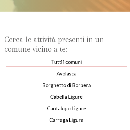
Cerca le attività presenti in un
comune vicino a te:
Tutti i comuni
Avolasca
Borghetto di Borbera
Cabella Ligure
Cantalupo Ligure
Carrega Ligure