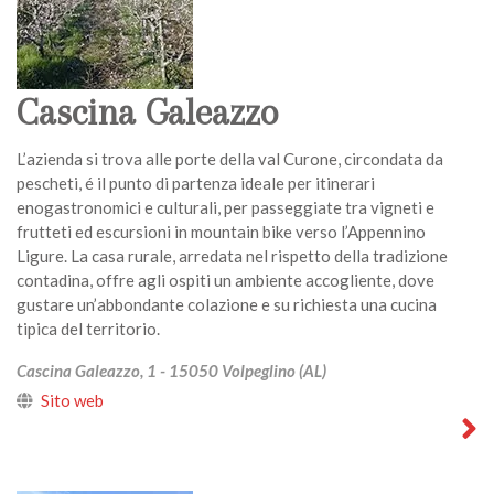
Cascina Galeazzo
L’azienda si trova alle porte della val Curone, circondata da
pescheti, é il punto di partenza ideale per itinerari
enogastronomici e culturali, per passeggiate tra vigneti e
frutteti ed escursioni in mountain bike verso l’Appennino
Ligure. La casa rurale, arredata nel rispetto della tradizione
contadina, offre agli ospiti un ambiente accogliente, dove
gustare un’abbondante colazione e su richiesta una cucina
tipica del territorio.
Cascina Galeazzo, 1 - 15050 Volpeglino (AL)
Sito web