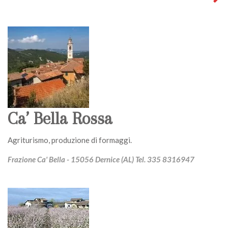
Ca’ Bella Rossa
Agriturismo, produzione di formaggi.
Frazione Ca' Bella - 15056 Dernice (AL) Tel. 335 8316947