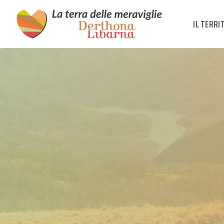
IL TERRI