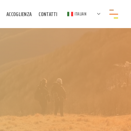
ACCOGLIENZA
CONTATTI
ITALIAN